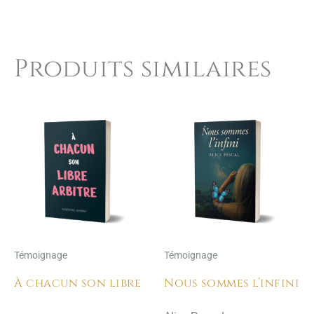
Produits similaires
Témoignage
Témoignage
À chacun son libre
Nous sommes l’infini