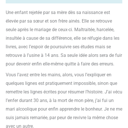
Une enfant rejetée par sa mère dès sa naissance est
élevée par sa sœur et son frère ainés. Elle se retrouve
seule après le mariage de ceux-ci. Maltraitée, harcelée,
insultée à cause de sa différence, elle se réfugie dans les
livres, avec l’espoir de poursuivre ses études mais se
retrouve à l’usine à 14 ans. Sa seule idée alors sera de fuir
pour devenir enfin elle-même quitte à faire des erreurs.
Vous l’avez entre les mains, alors, vous l’expliquer en
quelques lignes est pratiquement impossible, sinon que
remettre les lignes écrites pour résumer l’histoire. J’ai vécu
l’enfer durant 30 ans, à la mort de mon père, j’ai fui un
mari alcoolique pour enfin apprendre le bonheur. Je ne me
suis jamais remariée, par peur de revivre la même chose
avec un autre.