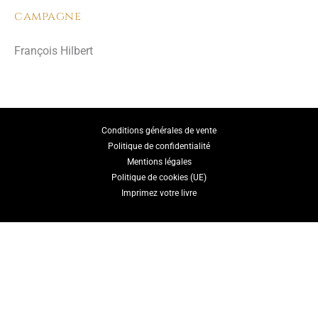
campagne
François Hilbert
Conditions générales de vente
Politique de confidentialité
Mentions légales
Politique de cookies (UE)
Imprimez votre livre