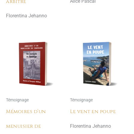
arbitre
Alice Pascal
Florentina Jehanno
Témoignage
Témoignage
Mémoires d’un
Le vent en poupe
menuisier de
Florentina Jehanno