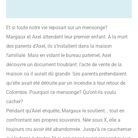
Avis (0)
Et si toute notre vie reposait sur un mensonge?
Margaux et Axel attendent leur premier enfant. À la mort
des parents d’Axel, ils s’installent dans la maison
familiale. Mais en vidant le bureau paternel, Axel
découvre un document troublant: l’acte de vente de la
maison où il aurait dû grandir. Ses parents prétendaient
qu’elle avait été détruite par un incendie à leur retour de
Colombie. Pourquoi ce mensonge? Qu’ont-ils voulu
cacher?
Pendant qu’Axel enquête, Margaux le soutient… tout en
confrontant ses propres souvenirs. Née sous X, elle a
toujours cru avoir été abandonnée. Jusqu’à ce cauchemar