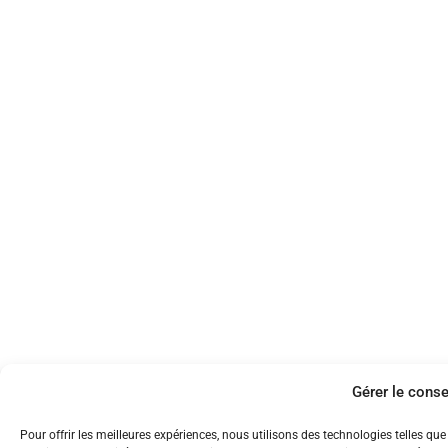
Gérer le cons
Pour offrir les meilleures expériences, nous utilisons des technologies telles q