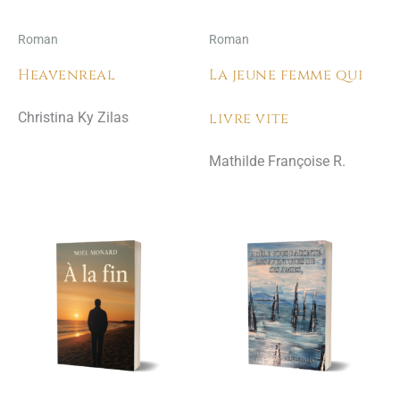
Roman
Roman
Heavenreal
La jeune femme qui
livre vite
Christina Ky Zilas
Mathilde Françoise R.