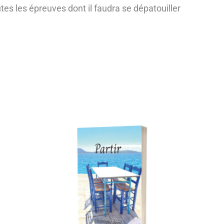
tes les épreuves dont il faudra se dépatouiller