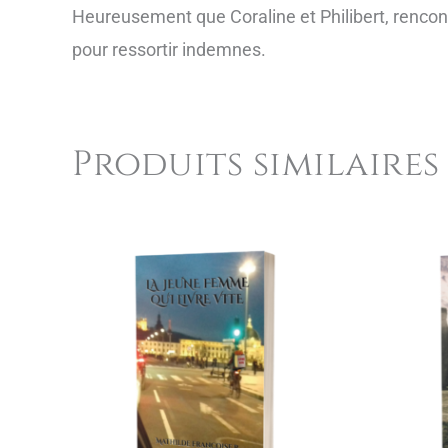
Heureusement que Coraline et Philibert, rencontr
pour ressortir indemnes.
Produits similaires