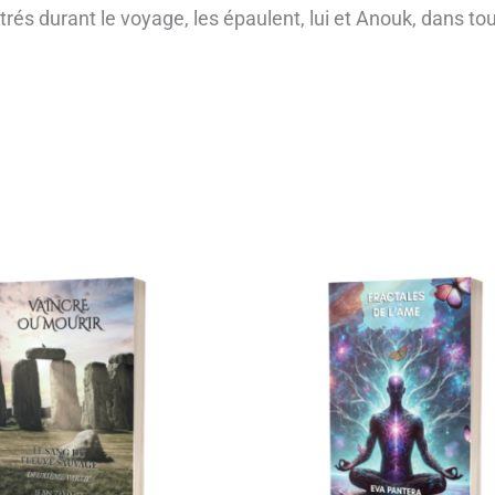
és durant le voyage, les épaulent, lui et Anouk, dans tou