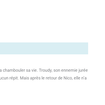
a chambouler sa vie. Troudy, son ennemie jurée
cun répit. Mais après le retour de Nico, elle n’a